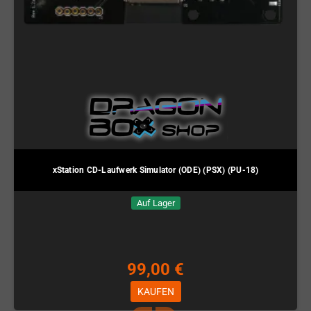
xStation CD-Laufwerk Simulator (ODE) (PSX) (PU-18)
Auf Lager
99,00 €
KAUFEN