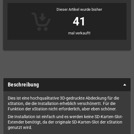
Dieser Artikel wurde bisher
41
mal verkauft!
Beschreibung
Dies ist eine hochqualitative 3D-gedruckte Abdeckung für die
xStation, die die Installation erheblich verschönertt. Für die
Funktion der xStation nicht erforderlich, aber eben schöner.
Die Installation ist einfach und es werden keine SD-Karten-Slot-
Extender benötigt, da der originale SD-Karten-Slot der xStation
genutzt wird.