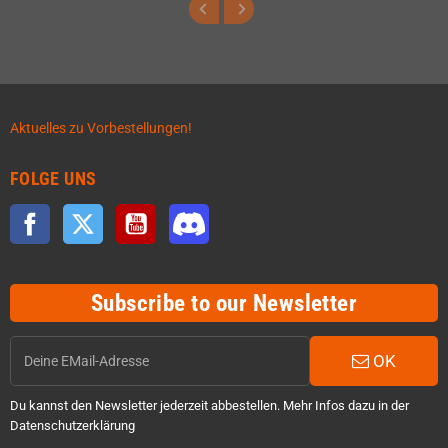
Aktuelles zu Vorbestellungen!
FOLGE UNS
Facebook
Twitter
YouTube
Discord
Subscribe to our Newsletter
OK
Du kannst den Newsletter jederzeit abbestellen. Mehr Infos dazu in der
Datenschutzerklärung