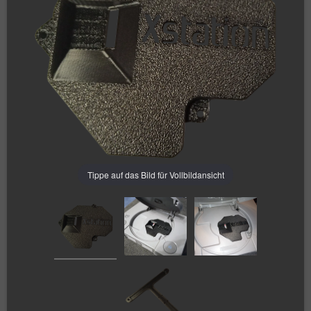
Tippe auf das Bild für Vollbildansicht