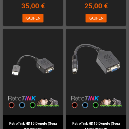
35,00 €
25,00 €
KAUFEN
KAUFEN
RetroTink HD15 Dongle (Sega
RetroTink HD15 Dongle (Sega