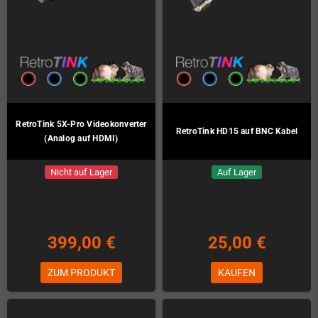
RetroTink 5X-Pro Videokonverter
RetroTink HD15 auf BNC Kabel
(Analog auf HDMI)
Nicht auf Lager
Auf Lager
399,00 €
25,00 €
ZUM PRODUKT
KAUFEN