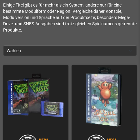
Einige Titel gibt es für mehr als ein System, andere nur für eine
bestimmte Modulform oder Region. Vergleiche daher Konsole,
Modulversion und Sprache auf der Produktseite; besonders Mega-
Drive- und SNES-Ausgaben sind trotz gleichen Spielnamens getrennte
Produkte.
Wählen