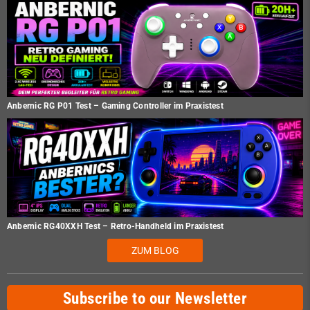
Anbernic RG P01 Test – Gaming Controller im Praxistest
Anbernic RG40XXH Test – Retro-Handheld im Praxistest
ZUM BLOG
Subscribe to our Newsletter