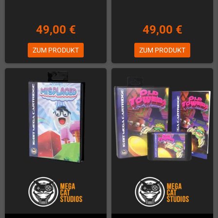
49,00 €
49,00 €
ZUM PRODUKT
ZUM PRODUKT