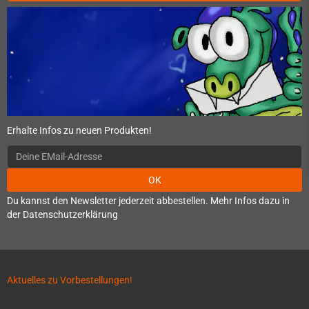
Erhalte Infos zu neuen Produkten!
OK
Du kannst den Newsletter jederzeit abbestellen. Mehr Infos dazu in
der Datenschutzerklärung
Aktuelles zu Vorbestellungen!