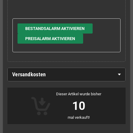
BESTANDSALARM AKTIVIEREN
PREISALARM AKTIVIEREN
Versandkosten
Dieser Artikel wurde bisher
10
mal verkauft!