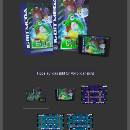
Tippe auf das Bild für Vollbildansicht