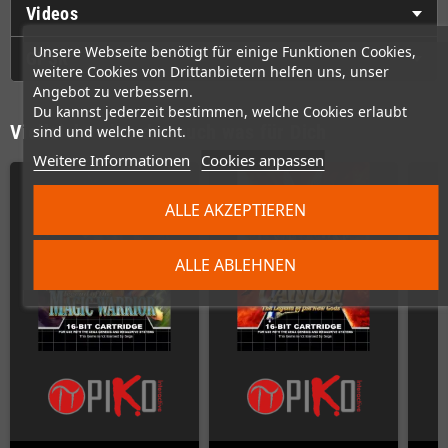
Videos
Unsere Webseite benötigt für einige Funktionen Cookies,
GPSR
weitere Cookies von Drittanbietern helfen uns, unser
Angebot zu verbessern.
Du kannst jederzeit bestimmen, welche Cookies erlaubt
Vielleicht wäre das auch was für Dich
sind und welche nicht.
Weitere Informationen
Cookies anpassen
ALLE AKZEPTIEREN
ALLE ABLEHNEN