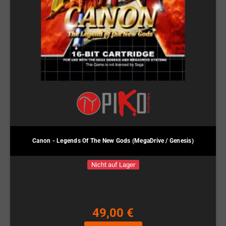
Canon - Legends Of The New Gods (MegaDrive / Genesis)
Nicht auf Lager
49,00 €