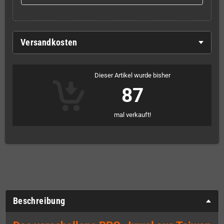
Versandkosten
Dieser Artikel wurde bisher
87
mal verkauft!
Beschreibung