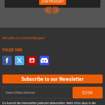
ZUM PRODUKT
Aktuelles zu Vorbestellungen!
FOLGE UNS
Facebook
Twitter
YouTube
Discord
Subscribe to our Newsletter
OK
Du kannst den Newsletter jederzeit abbestellen. Mehr Infos dazu in der