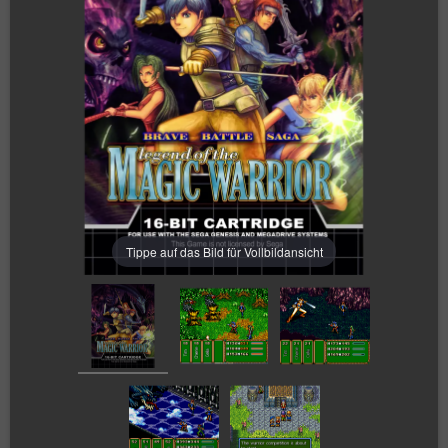
Tippe auf das Bild für Vollbildansicht