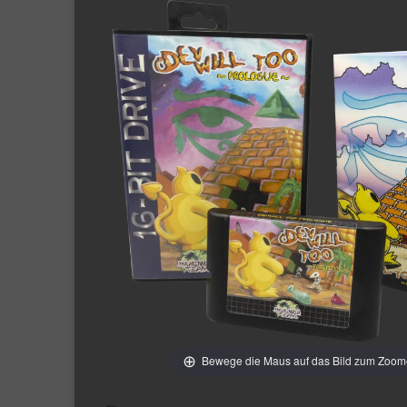
Bewege die Maus auf das Bild zum Zoo