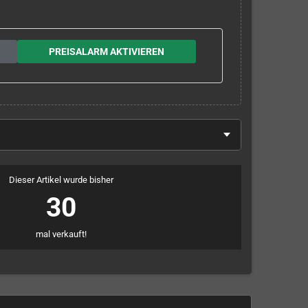
PREISALARM AKTIVIEREN
Dieser Artikel wurde bisher
30
mal verkauft!