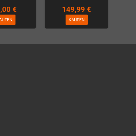
,00 €
149,99 €
AUFEN
KAUFEN