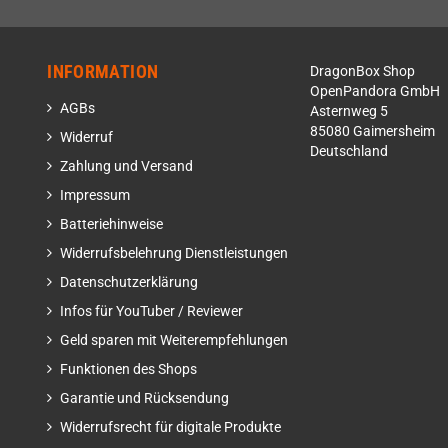
INFORMATION
DragonBox Shop
OpenPandora GmbH
AGBs
Asternweg 5
85080 Gaimersheim
Widerruf
Deutschland
Zahlung und Versand
Impressum
Batteriehinweise
Widerrufsbelehrung Dienstleistungen
Datenschutzerklärung
Infos für YouTuber / Reviewer
Geld sparen mit Weiterempfehlungen
Funktionen des Shops
Garantie und Rücksendung
Widerrufsrecht für digitale Produkte