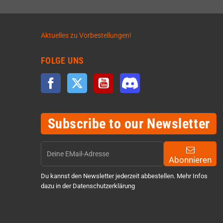
Aktuelles zu Vorbestellungen!
FOLGE UNS
Facebook
Twitter
YouTube
Discord
Subscribe to our Newsletter
Abonnieren
Du kannst den Newsletter jederzeit abbestellen. Mehr Infos
dazu in der Datenschutzerklärung