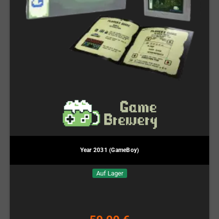
Year 2031 (GameBoy)
Auf Lager