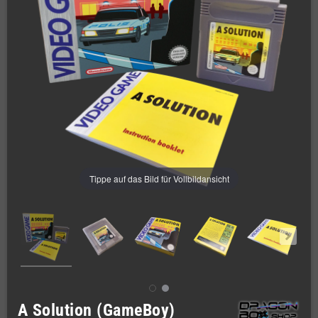
Tippe auf das Bild für Vollbildansicht
A Solution (GameBoy)