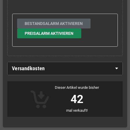
BESTANDSALARM AKTIVIEREN
PREISALARM AKTIVIEREN
Versandkosten
Dieser Artikel wurde bisher
42
mal verkauft!