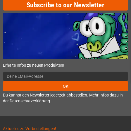
Subscribe to our Newsletter
Erhalte Infos zu neuen Produkten!
OK
Du kannst den Newsletter jederzeit abbestellen. Mehr Infos dazu in
der Datenschutzerklärung
Aktuelles zu Vorbestellungen!