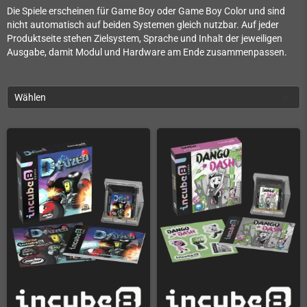
Die Spiele erscheinen für Game Boy oder Game Boy Color und sind
nicht automatisch auf beiden Systemen gleich nutzbar. Auf jeder
Produktseite stehen Zielsystem, Sprache und Inhalt der jeweiligen
Ausgabe, damit Modul und Hardware am Ende zusammenpassen.
Wählen