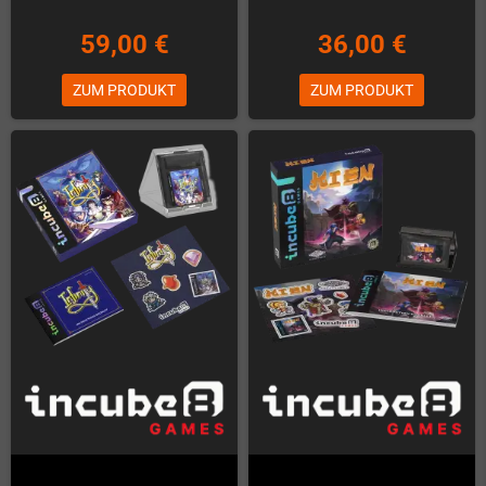
59,00 €
36,00 €
ZUM PRODUKT
ZUM PRODUKT