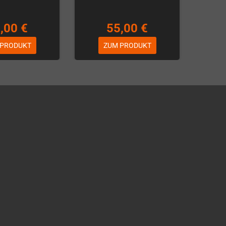
,00 €
55,00 €
 PRODUKT
ZUM PRODUKT