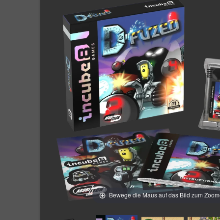
Bewege die Maus auf das Bild zum Zoo