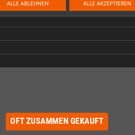
ALLE ABLEHNEN
ALLE AKZEPTIEREN
OFT ZUSAMMEN GEKAUFT