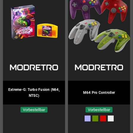
Extreme-G: Turbo Fusion (N64,
M64 Pro Controller
NTSC)
Vorbestellbar
Vorbestellbar