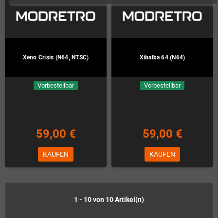
Xeno Crisis (N64, NTSC)
Xibalba 64 (N64)
Vorbestellbar
Vorbestellbar
59,00 €
59,00 €
KAUFEN
KAUFEN
1 - 10 von 10 Artikel(n)