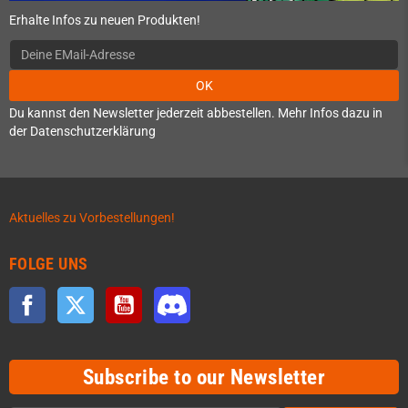
Erhalte Infos zu neuen Produkten!
OK
Du kannst den Newsletter jederzeit abbestellen. Mehr Infos dazu in
der Datenschutzerklärung
Aktuelles zu Vorbestellungen!
FOLGE UNS
Facebook
Twitter
YouTube
Discord
Subscribe to our Newsletter