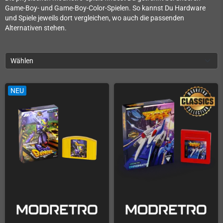
Game-Boy- und Game-Boy-Color-Spielen. So kannst Du Hardware
und Spiele jeweils dort vergleichen, wo auch die passenden
Alternativen stehen.
Wählen
NEU