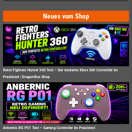
Neues vom Shop
Retro Fighters Hunter 360 Test – Der moderne Xbox 360 Controller im
Praxistest | DragonBox Shop
Anbernic RG P01 Test – Gaming Controller im Praxistest