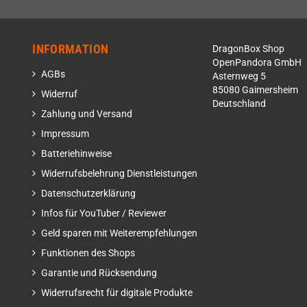
INFORMATION
DragonBox Shop
OpenPandora GmbH
AGBs
Asternweg 5
85080 Gaimersheim
Widerruf
Deutschland
Zahlung und Versand
Impressum
Batteriehinweise
Widerrufsbelehrung Dienstleistungen
Datenschutzerklärung
Infos für YouTuber / Reviewer
Geld sparen mit Weiterempfehlungen
Funktionen des Shops
Garantie und Rücksendung
Widerrufsrecht für digitale Produkte