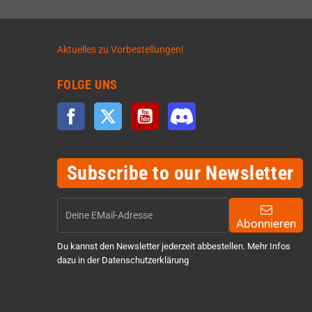
Aktuelles zu Vorbestellungen!
FOLGE UNS
Facebook
Twitter
YouTube
Discord
Subscribe to our Newsletter
Abonnieren
Du kannst den Newsletter jederzeit abbestellen. Mehr Infos
dazu in der Datenschutzerklärung