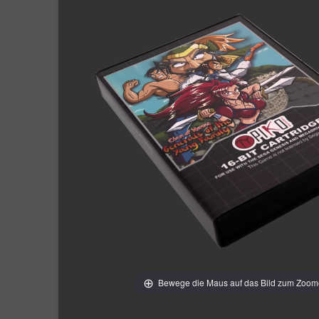
Bewege die Maus auf das Bild zum Zoo