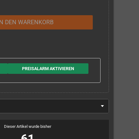
IN DEN WARENKORB
PREISALARM AKTIVIEREN
Dieser Artikel wurde bisher