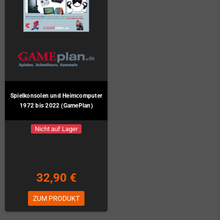
Spielkonsolen und Heimcomputer
1972 bis 2022 (GamePlan)
Nicht auf Lager
32,90 €
ZUM PRODUKT