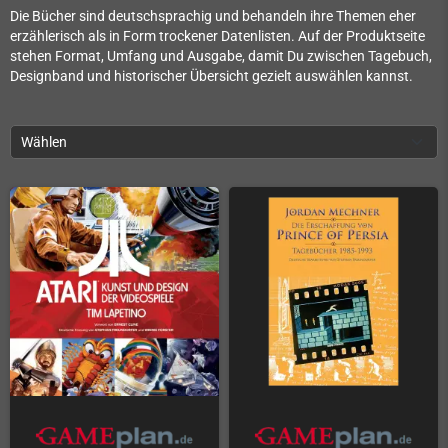
Die Bücher sind deutschsprachig und behandeln ihre Themen eher
erzählerisch als in Form trockener Datenlisten. Auf der Produktseite
stehen Format, Umfang und Ausgabe, damit Du zwischen Tagebuch,
Designband und historischer Übersicht gezielt auswählen kannst.
Wählen