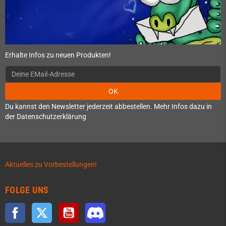
Erhalte Infos zu neuen Produkten!
OK
Du kannst den Newsletter jederzeit abbestellen. Mehr Infos dazu in
der Datenschutzerklärung
Aktuelles zu Vorbestellungen!
FOLGE UNS
Facebook
Twitter
YouTube
Discord