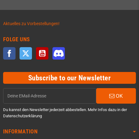
Aktuelles zu Vorbestellungen!
FOLGE UNS
Facebook
Twitter
YouTube
Discord
Subscribe to our Newsletter
OK
Du kannst den Newsletter jederzeit abbestellen. Mehr Infos dazu in der
Datenschutzerklärung
INFORMATION