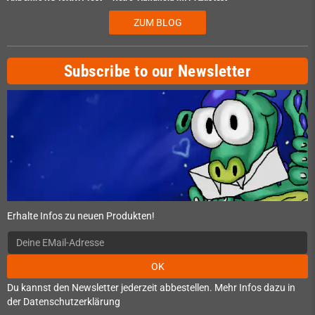
ZUM BLOG
Subscribe to our Newsletter
Erhalte Infos zu neuen Produkten!
OK
Du kannst den Newsletter jederzeit abbestellen. Mehr Infos dazu in
der Datenschutzerklärung