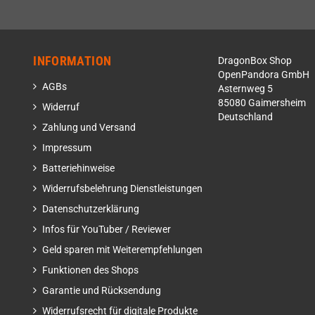
INFORMATION
DragonBox Shop
OpenPandora GmbH
AGBs
Asternweg 5
85080 Gaimersheim
Widerruf
Deutschland
Zahlung und Versand
Impressum
Batteriehinweise
Widerrufsbelehrung Dienstleistungen
Datenschutzerklärung
Infos für YouTuber / Reviewer
Geld sparen mit Weiterempfehlungen
Funktionen des Shops
Garantie und Rücksendung
Widerrufsrecht für digitale Produkte