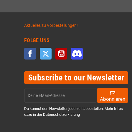
Aktuelles zu Vorbestellungen!
FOLGE UNS
Facebook
Twitter
YouTube
Discord
Subscribe to our Newsletter
Abonnieren
Du kannst den Newsletter jederzeit abbestellen. Mehr Infos
dazu in der Datenschutzerklärung