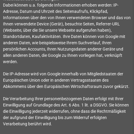
Dabei können u.a. folgende Informationen erhoben werden: IP-
Adresse, Datum und Uhrzeit des Seitenaufrufs, Klickpfad,
Informationen über den von Ihnen verwendeten Browser und das von
Ihnen verwendete Device (Gerät), besuchte Seiten, Referrer-URL
(Webseite, über die Sie unsere Webseite aufgerufen haben),
Standortdaten, Kaufaktivitäten.
Ihre Daten können von Google mit
anderen Daten, wie beispielsweise Ihrem Suchverlauf, Ihren
persönlichen Accounts, Ihren Nutzungsdaten anderer Geräte und
allen anderen Daten, die Google zu Ihnen vorliegen hat, verknüpft
werden.
Die IP-Adresse wird von Google innerhalb von Mitgliedstaaten der
Europäischen Union oder in anderen Vertragsstaaten des
Abkommens über den Europäischen Wirtschaftsraum zuvor gekürzt.
Die Verarbeitung Ihrer personenbezogenen Daten erfolgt mit Ihrer
Einwilligung auf Grundlage des Art. 6 Abs. 1 lit. a DSGVO. Sie können
die Einwilligung jederzeit widerrufen, ohne dass die Rechtmäßigkeit
der aufgrund der Einwilligung bis zum Widerruf erfolgten
Verarbeitung berührt wird.