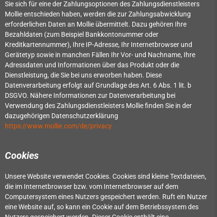
Sie sich für eine der Zahlungsoptionen des Zahlungsdienstleisters
Mollie entschieden haben, werden die zur Zahlungsabwicklung
erforderlichen Daten an Mollie übermittelt. Dazu gehören Ihre
Bezahldaten (zum Beispiel Bankkontonummer oder
Kreditkartennummer), Ihre IP-Adresse, Ihr Internetbrowser und
Gerätetyp sowie in manchen Fällen Ihr Vor- und Nachname, Ihre
Adressdaten und Informationen über das Produkt oder die
Dienstleistung, die Sie bei uns erworben haben. Diese
Datenverarbeitung erfolgt auf Grundlage des Art. 6 Abs. 1 lit. b
DSGVO. Nähere Informationen zur Datenverarbeitung bei
Verwendung des Zahlungsdienstleisters Mollie finden Sie in der
dazugehörigen Datenschutzerklärung
https://www.mollie.com/de/privacy
Cookies
Unsere Website verwendet Cookies. Cookies sind kleine Textdateien,
die im Internetbrowser bzw. vom Internetbrowser auf dem
Computersystem eines Nutzers gespeichert werden. Ruft ein Nutzer
eine Website auf, so kann ein Cookie auf dem Betriebssystem des
Nutzers gespeichert werden. Dieser Cookie enthält eine