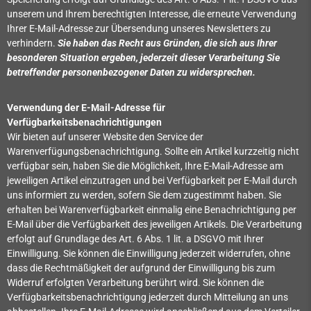
unserem und Ihrem berechtigten Interesse, die erneute Verwendung
Ihrer E-Mail-Adresse zur Übersendung unseres Newsletters zu
verhindern.
Sie haben das Recht aus Gründen, die sich aus Ihrer
besonderen Situation ergeben, jederzeit dieser Verarbeitung Sie
betreffender personenbezogener Daten zu widersprechen.
Verwendung der E-Mail-Adresse für
Verfügbarkeitsbenachrichtigungen
Wir bieten auf unserer Website den Service der
Warenverfügungsbenachrichtigung. Sollte ein Artikel kurzzeitig nicht
verfügbar sein, haben Sie die Möglichkeit, Ihre E-Mail-Adresse am
jeweiligen Artikel einzutragen und bei Verfügbarkeit per E-Mail durch
uns informiert zu werden, sofern Sie dem zugestimmt haben. Sie
erhalten bei Warenverfügbarkeit einmalig eine Benachrichtigung per
E-Mail über die Verfügbarkeit des jeweiligen Artikels. Die Verarbeitung
erfolgt auf Grundlage des Art. 6 Abs. 1 lit. a DSGVO mit Ihrer
Einwilligung. Sie können die Einwilligung jederzeit widerrufen, ohne
dass die Rechtmäßigkeit der aufgrund der Einwilligung bis zum
Widerruf erfolgten Verarbeitung berührt wird. Sie können die
Verfügbarkeitsbenachrichtigung jederzeit durch Mitteilung an uns