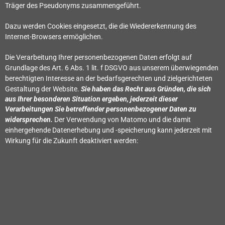
Träger des Pseudonyms zusammengeführt.
Dazu werden Cookies eingesetzt, die die Wiedererkennung des
Internet-Browsers ermöglichen.
Die Verarbeitung Ihrer personenbezogenen Daten erfolgt auf
Grundlage des Art. 6 Abs. 1 lit. f DSGVO aus unserem überwiegenden
berechtigten Interesse an der bedarfsgerechten und zielgerichteten
Gestaltung der Website.
Sie haben das Recht aus Gründen, die sich
aus Ihrer besonderen Situation ergeben, jederzeit dieser
Verarbeitungen Sie betreffender personenbezogener Daten zu
widersprechen.
Der Verwendung von Matomo und die damit
einhergehende Datenerhebung und -speicherung kann jederzeit
mit
Wirkung für die Zukunft deaktiviert werden: