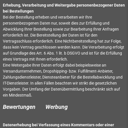
Erhebung, Verarbeitung und Weitergabe personenbezogener Daten
bei Bestellungen
Bei der Bestellung erheben und verarbeiten wir Ihre
personenbezogenen Daten nur, soweit dies zur Erfüllung und
Abwicklung Ihrer Bestellung sowie zur Bearbeitung Ihrer Anfragen
erforderlich ist. Die Bereitstellung der Daten ist für den
Vertragsschluss erforderlich. Eine Nichtbereitstellung hat zur Folge,
dass kein Vertrag geschlossen werden kann. Die Verarbeitung erfolgt
auf Grundlage des Art. 6 Abs. 1 lit. b DSGVO und ist für die Erfüllung
eines Vertrags mit Ihnen erforderlich.
Eine Weitergabe Ihrer Daten erfolgt dabei beispielsweise an
Versandunternehmen, Dropshipping- bzw. Fulfillment-Anbieter,
Zahlungsdienstleister, Diensteanbieter für die Bestellabwicklung und
IT-Dienstleister. In allen Fällen beachten wir strikt die gesetzlichen
Vorgaben. Der Umfang der Datenübermittlung beschränkt sich auf
ein Mindestmaß.
Bewertungen
Werbung
Datenerhebung bei Verfassung eines Kommentars oder einer