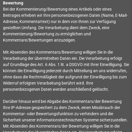
Bewertung
Bei der Kommentierung/Bewertung eines Artikels oder eines
Beitrages erheben wir Ihre personenbezogenen Daten (Name, E-Mail-
Adresse, Kommentartext) nur in dem von Ihnen zur Verfügung
gestellten Umfang. Die Verarbeitung dient dem Zweck, eine
Kommentierung/Bewertung zu ermöglichen und
Kommentare/Bewertungen anzuzeigen.
Mit Absenden des Kommentars/Bewertung willigen Sie in die
Verarbeitung der übermittelten Daten ein. Die Verarbeitung erfolgt
auf Grundlage des Art. 6 Abs. 1 lit. a DSGVO mit Ihrer Einwilligung. Sie
können die Einwilligung jederzeit durch Mitteilung an uns widerrufen,
ohne dass die Rechtmäßigkeit der aufgrund der Einwilligung bis zum
Widerruf erfolgten Verarbeitung berührt wird. Ihre
personenbezogenen Daten werden anschließend gelöscht.
Darüber hinaus wird bei Abgabe des Kommentars/der Bewertung
Ihre IP-Adresse gespeichert zu dem Zweck, einen Missbrauch der
Kommentar- oder Bewertungsfunktion zu verhindern und die
Sicherheit unserer informationstechnischen Systeme sicherzustellen.
Mit Absenden des Kommentars/der Bewertung willigen Sie in die