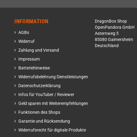
INFORMATION
DragonBox Shop
OpenPandora GmbH
AGBs
Asternweg 5
85080 Gaimersheim
Widerruf
Deutschland
Zahlung und Versand
Impressum
Batteriehinweise
Widerrufsbelehrung Dienstleistungen
Datenschutzerklärung
Infos für YouTuber / Reviewer
Geld sparen mit Weiterempfehlungen
Funktionen des Shops
Garantie und Rücksendung
Widerrufsrecht für digitale Produkte