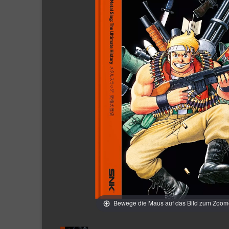
Bewege die Maus auf das Bild zum Zoo