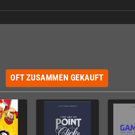
OFT ZUSAMMEN GEKAUFT