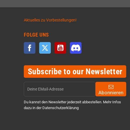
Aktuelles zu Vorbestellungen!
FOLGE UNS
Facebook
Twitter
YouTube
Discord
Subscribe to our Newsletter
Abonnieren
Du kannst den Newsletter jederzeit abbestellen. Mehr Infos
dazu in der Datenschutzerklärung