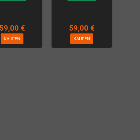
59,00 €
59,00 €
KAUFEN
KAUFEN