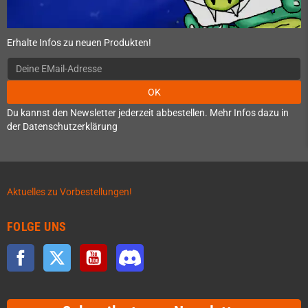
Erhalte Infos zu neuen Produkten!
OK
Du kannst den Newsletter jederzeit abbestellen. Mehr Infos dazu in
der Datenschutzerklärung
Aktuelles zu Vorbestellungen!
FOLGE UNS
Facebook
Twitter
YouTube
Discord