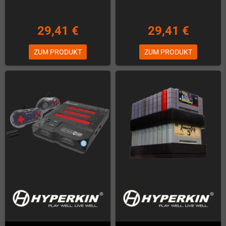
29,41 €
29,41 €
ZUM PRODUKT
ZUM PRODUKT