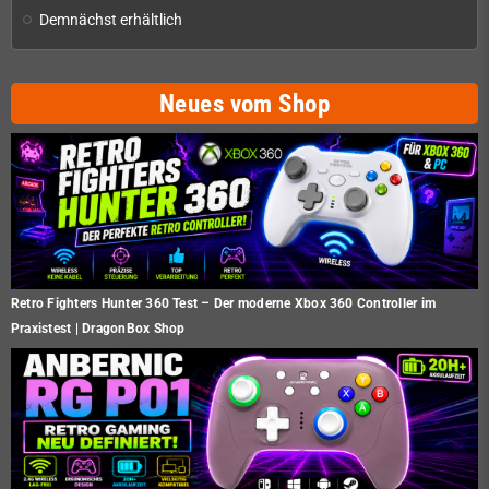
Demnächst erhältlich
Neues vom Shop
Retro Fighters Hunter 360 Test – Der moderne Xbox 360 Controller im
Praxistest | DragonBox Shop