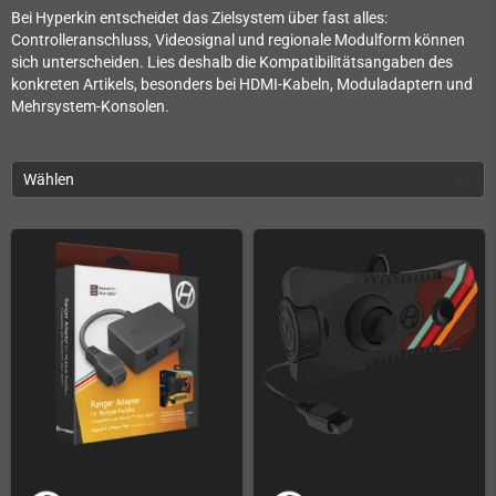
Bei Hyperkin entscheidet das Zielsystem über fast alles:
Controlleranschluss, Videosignal und regionale Modulform können
sich unterscheiden. Lies deshalb die Kompatibilitätsangaben des
konkreten Artikels, besonders bei HDMI-Kabeln, Moduladaptern und
Mehrsystem-Konsolen.
Wählen