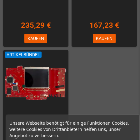
235,29 €
167,23 €
KAUFEN
KAUFEN
ARTIKELBÜNDEL
Unsere Webseite benötigt für einige Funktionen Cookies,
weitere Cookies von Drittanbietern helfen uns, unser
Angebot zu verbessern.