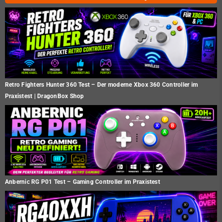
Retro Fighters Hunter 360 Test – Der moderne Xbox 360 Controller im
Praxistest | DragonBox Shop
Anbernic RG P01 Test – Gaming Controller im Praxistest