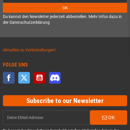
OK
Du kannst den Newsletter jederzeit abbestellen. Mehr Infos dazu in
der Datenschutzerklärung
Aktuelles zu Vorbestellungen!
FOLGE UNS
Facebook
Twitter
YouTube
Discord
Subscribe to our Newsletter
OK