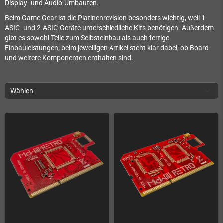
Display- und Audio-Umbauten.
Beim Game Gear ist die Platinenrevision besonders wichtig, weil 1-
ASIC- und 2-ASIC-Geräte unterschiedliche Kits benötigen. Außerdem
gibt es sowohl Teile zum Selbsteinbau als auch fertige
Einbauleistungen; beim jeweiligen Artikel steht klar dabei, ob Board
und weitere Komponenten enthalten sind.
Wählen