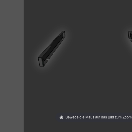
Bewege die Maus auf das Bild zum Zoo