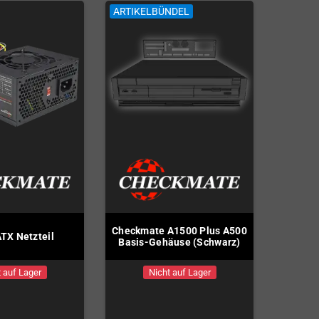
ARTIKELBÜNDEL
Checkmate A1500 Plus A500
TX Netzteil
Basis-Gehäuse (Schwarz)
 auf Lager
Nicht auf Lager