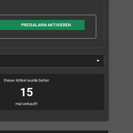
PREISALARM AKTIVIEREN
Dieser Artikel wurde bisher
15
mal verkauft!