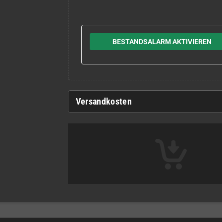
BESTANDSALARM AKTIVIEREN
Versandkosten