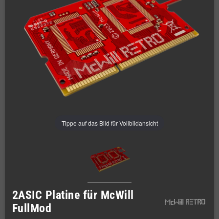
Tippe auf das Bild für Vollbildansicht
2ASIC Platine für McWill
FullMod