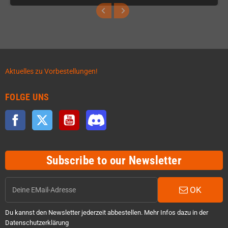
Aktuelles zu Vorbestellungen!
FOLGE UNS
Facebook
Twitter
YouTube
Discord
Subscribe to our Newsletter
OK
Du kannst den Newsletter jederzeit abbestellen. Mehr Infos dazu in der
Datenschutzerklärung