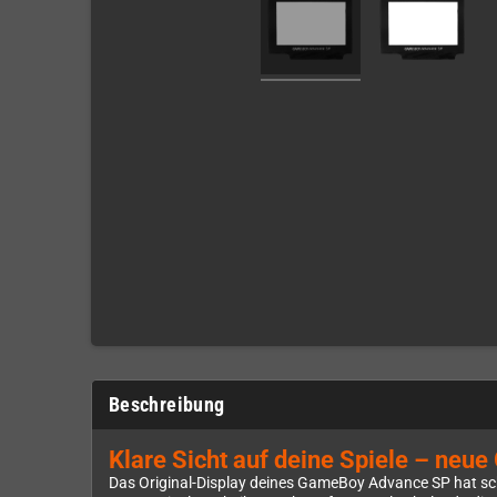
Beschreibung
Klare Sicht auf deine Spiele – neu
Das Original-Display deines GameBoy Advance SP hat sch