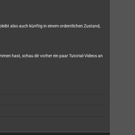
eibt also auch künftig in einem ordentlichen Zustand,
en hast, schau dir vorher ein paar Tutorial-Videos an