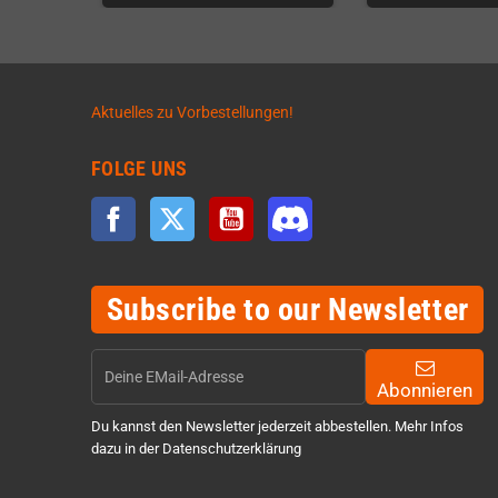
Aktuelles zu Vorbestellungen!
FOLGE UNS
Facebook
Twitter
YouTube
Discord
Subscribe to our Newsletter
Abonnieren
Du kannst den Newsletter jederzeit abbestellen. Mehr Infos
dazu in der Datenschutzerklärung