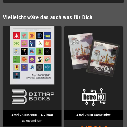
Vielleicht wäre das auch was für Dich
Atari 2600/7800 - A visual
Atari 7800 GameDrive
compendium