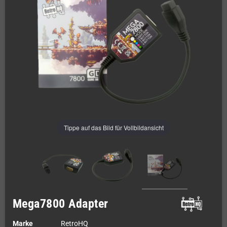
Tippe auf das Bild für Vollbildansicht
Mega7800 Adapter
Marke
RetroHQ