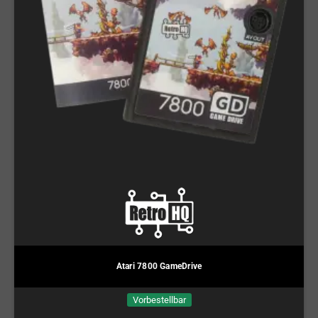
Atari 7800 GameDrive
Vorbestellbar