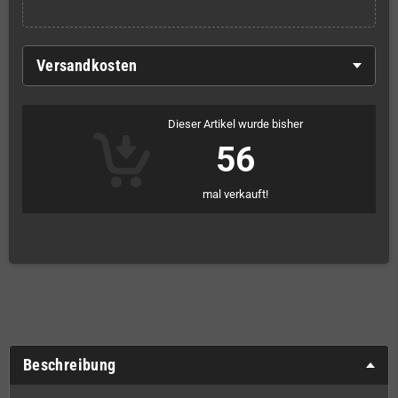
Versandkosten
Dieser Artikel wurde bisher
56
mal verkauft!
Beschreibung