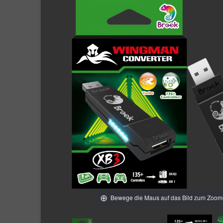
Bewege die Maus auf das Bild zum Zoo