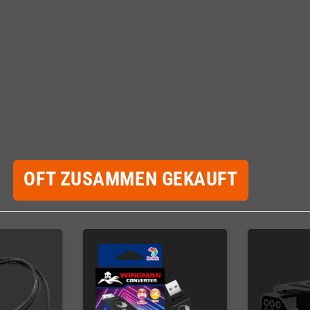
OFT ZUSAMMEN GEKAUFT