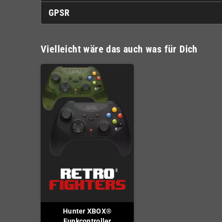
GPSR
Vielleicht wäre das auch was für Dich
Hunter XBOX®
Funkcontroller