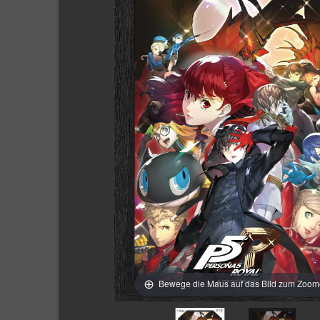
Bewege die Maus auf das Bild zum Zoo