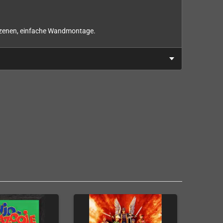
elszenen, einfache Wandmontage.