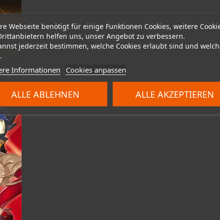
re Webseite benötigt für einige Funktionen Cookies, weitere Cooki
Drittanbietern helfen uns, unser Angebot zu verbessern.
annst jederzeit bestimmen, welche Cookies erlaubt sind und welch
.
ere Informationen
Cookies anpassen
ALLE ABLEHNEN
ALLE AKZEPTIEREN