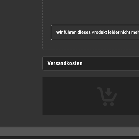
Wir führen dieses Produkt leider nicht meh
Versandkosten