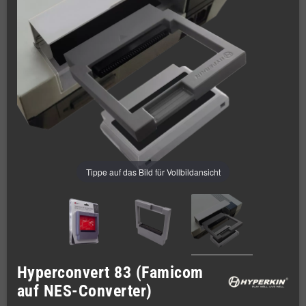
Tippe auf das Bild für Vollbildansicht
Hyperconvert 83 (Famicom
auf NES-Converter)