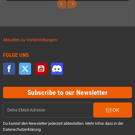
Aktuelles zu Vorbestellungen!
FOLGE UNS
Facebook
Twitter
YouTube
Discord
Subscribe to our Newsletter
OK
Du kannst den Newsletter jederzeit abbestellen. Mehr Infos dazu in der
Datenschutzerklärung