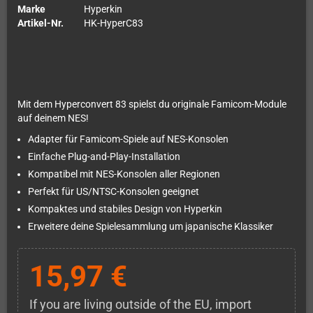
Marke
Hyperkin
Artikel-Nr.
HK-HyperC83
Mit dem Hyperconvert 83 spielst du originale Famicom-Module
auf deinem NES!
Adapter für Famicom-Spiele auf NES-Konsolen
Einfache Plug-and-Play-Installation
Kompatibel mit NES-Konsolen aller Regionen
Perfekt für US/NTSC-Konsolen geeignet
Kompaktes und stabiles Design von Hyperkin
Erweitere deine Spielesammlung um japanische Klassiker
15,97 €
If you are living outside of the EU, import