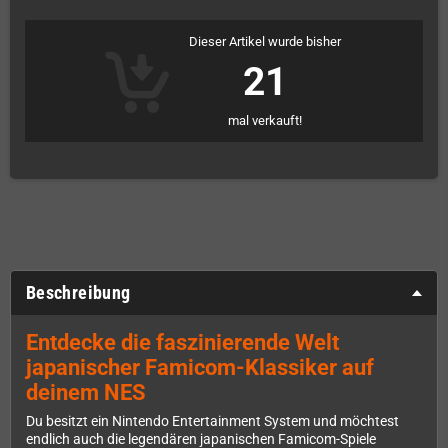
Dieser Artikel wurde bisher
21
mal verkauft!
Beschreibung
Entdecke die faszinierende Welt
japanischer Famicom-Klassiker auf
deinem NES
Du besitzt ein Nintendo Entertainment System und möchtest
endlich auch die legendären japanischen Famicom-Spiele