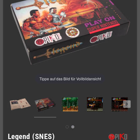
Tippe auf das Bild für Vollbildansicht
Legend (SNES)