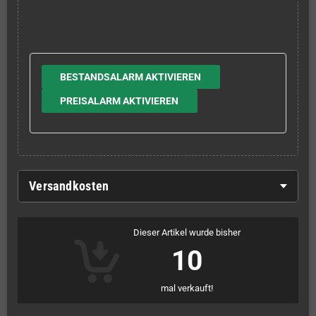
BESTANDSALARM AKTIVIEREN
PREISALARM AKTIVIEREN
Versandkosten
Dieser Artikel wurde bisher
10
mal verkauft!