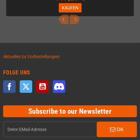
KAUFEN
Aktuelles zu Vorbestellungen!
FOLGE UNS
Facebook
Twitter
YouTube
Discord
Subscribe to our Newsletter
OK