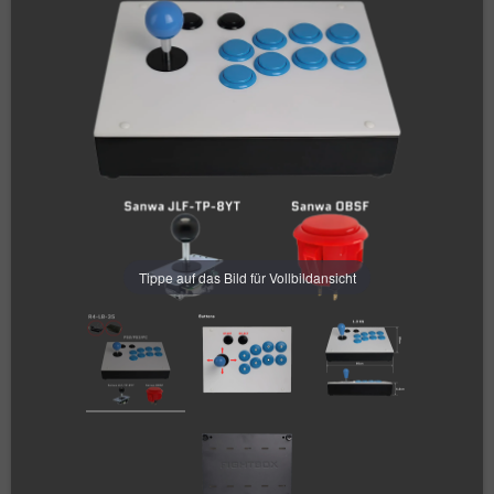
Tippe auf das Bild für Vollbildansicht