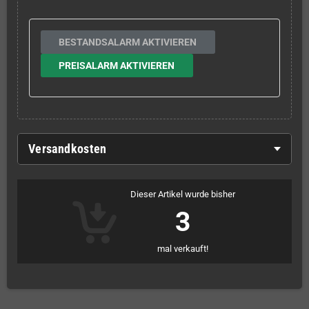
BESTANDSALARM AKTIVIEREN
PREISALARM AKTIVIEREN
Versandkosten
Dieser Artikel wurde bisher
3
mal verkauft!