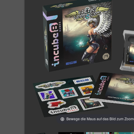
Bewege die Maus auf das Bild zum Zoo