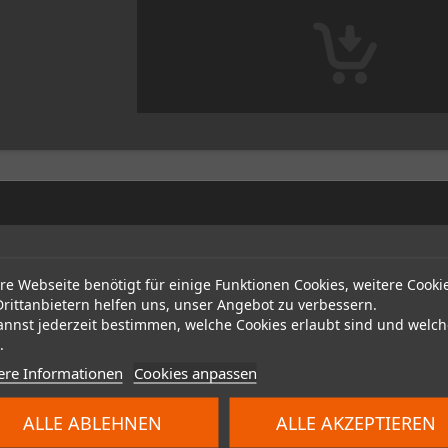
re Webseite benötigt für einige Funktionen Cookies, weitere Cooki
Drittanbietern helfen uns, unser Angebot zu verbessern.
annst jederzeit bestimmen, welche Cookies erlaubt sind und welch
.
ere Informationen
Cookies anpassen
ALLE ABLEHNEN
ALLE AKZEPTIEREN