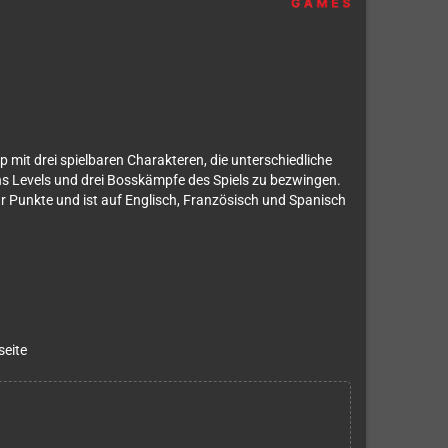
p mit drei spielbaren Charakteren, die unterschiedliche
hs Levels und drei Bosskämpfe des Spiels zu bezwingen.
ür Punkte und ist auf Englisch, Französisch und Spanisch
seite