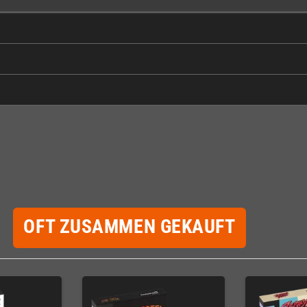
OFT ZUSAMMEN GEKAUFT