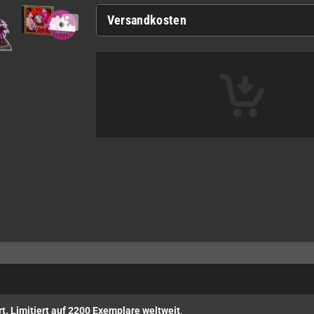
Versandkosten
t. Limitiert auf 2200 Exemplare weltweit
.