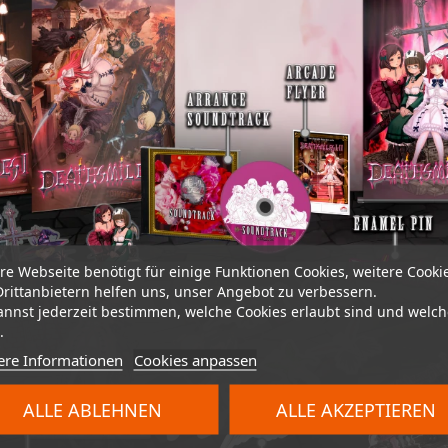
re Webseite benötigt für einige Funktionen Cookies, weitere Cooki
Drittanbietern helfen uns, unser Angebot zu verbessern.
annst jederzeit bestimmen, welche Cookies erlaubt sind und welch
.
ere Informationen
Cookies anpassen
ALLE ABLEHNEN
ALLE AKZEPTIEREN