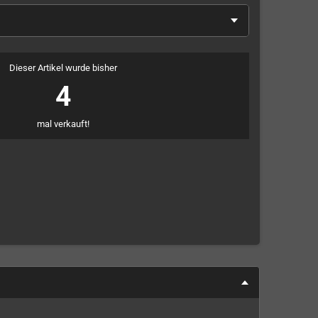
Dieser Artikel wurde bisher
4
mal verkauft!