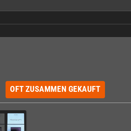
OFT ZUSAMMEN GEKAUFT