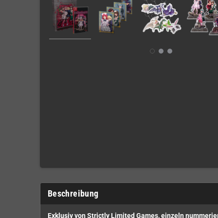
Beschreibung
Exklusiv von Strictly Limited Games, einzeln nummerier