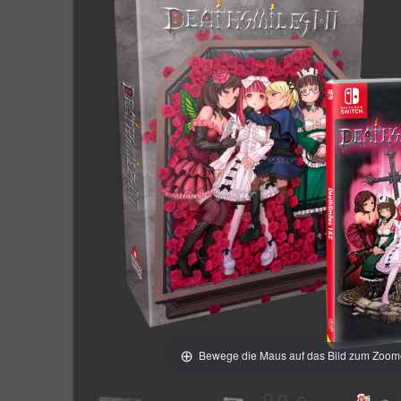
Bewege die Maus auf das Bild zum Zoo