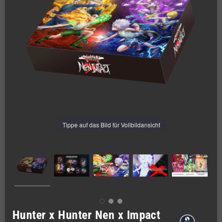
Tippe auf das Bild für Vollbildansicht
Hunter x Hunter Nen x Impact