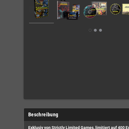
Beschreibung
Exklusiv von Strictly Limited Games, limitiert auf 400 