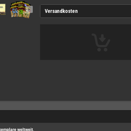
Versandkosten
Exemplare weltweit
.