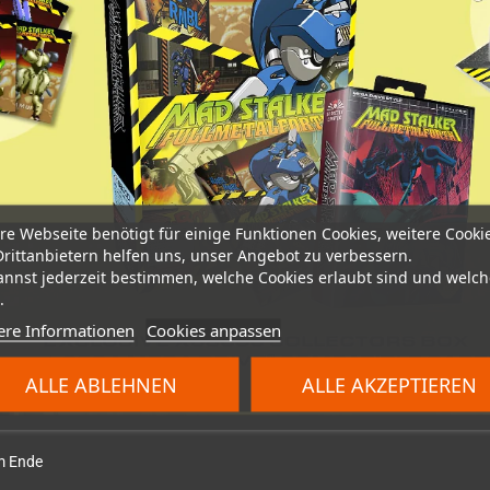
re Webseite benötigt für einige Funktionen Cookies, weitere Cooki
Drittanbietern helfen uns, unser Angebot zu verbessern.
annst jederzeit bestimmen, welche Cookies erlaubt sind und welch
.
ere Informationen
Cookies anpassen
ALLE ABLEHNEN
ALLE AKZEPTIEREN
am Ende