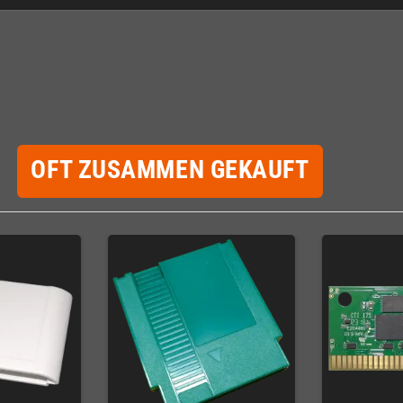
OFT ZUSAMMEN GEKAUFT