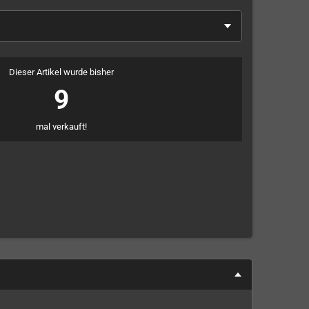
Dieser Artikel wurde bisher
9
mal verkauft!