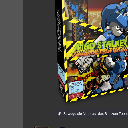
Bewege die Maus auf das Bild zum Zoo