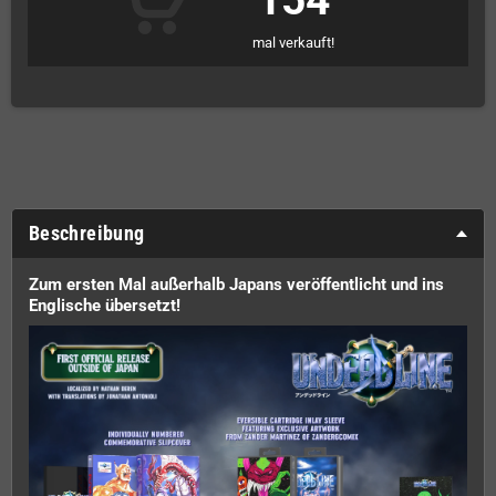
154
mal verkauft!
Beschreibung
Zum ersten Mal außerhalb Japans veröffentlicht und ins
Englische übersetzt!