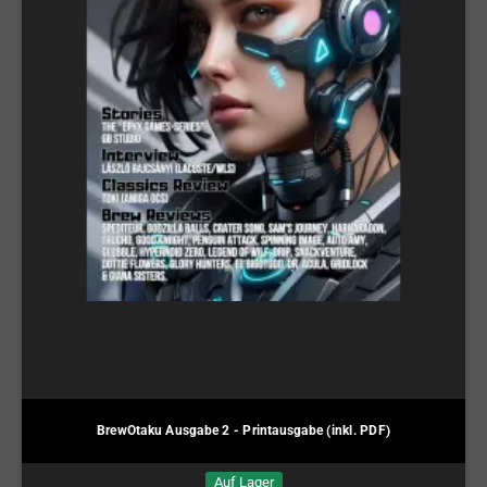
BrewOtaku Ausgabe 2 - Printausgabe (inkl. PDF)
Auf Lager