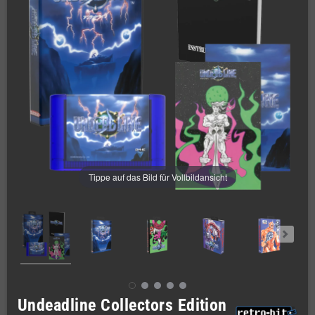
Tippe auf das Bild für Vollbildansicht
Undeadline Collectors Edition