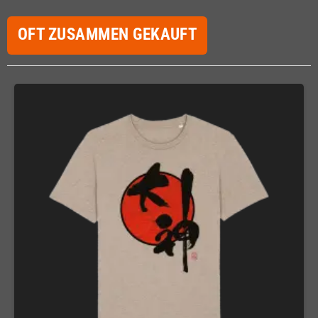
OFT ZUSAMMEN GEKAUFT