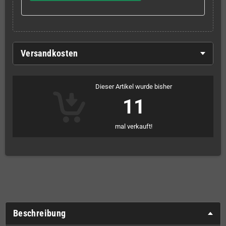
Versandkosten
Dieser Artikel wurde bisher
11
mal verkauft!
Beschreibung