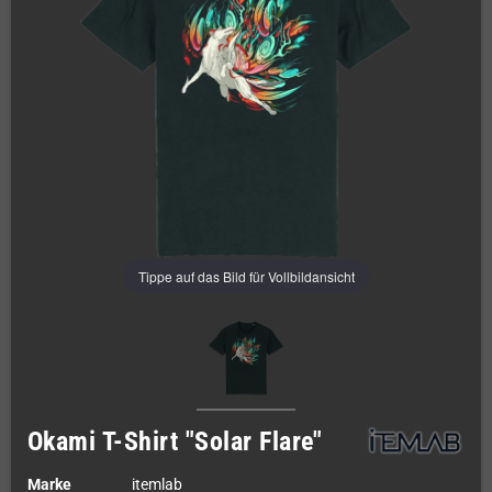
Tippe auf das Bild für Vollbildansicht
Okami T-Shirt "Solar Flare"
Marke
itemlab