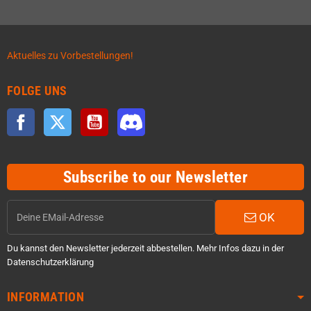
Aktuelles zu Vorbestellungen!
FOLGE UNS
Facebook
Twitter
YouTube
Discord
Subscribe to our Newsletter
OK
Du kannst den Newsletter jederzeit abbestellen. Mehr Infos dazu in der
Datenschutzerklärung
INFORMATION