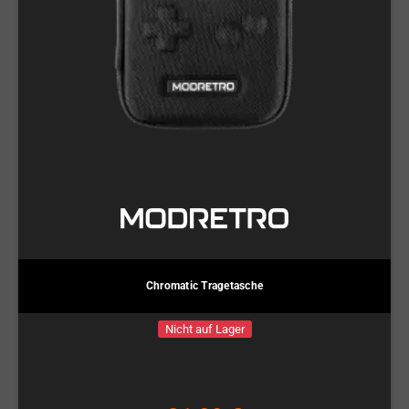
Chromatic Tragetasche
Nicht auf Lager