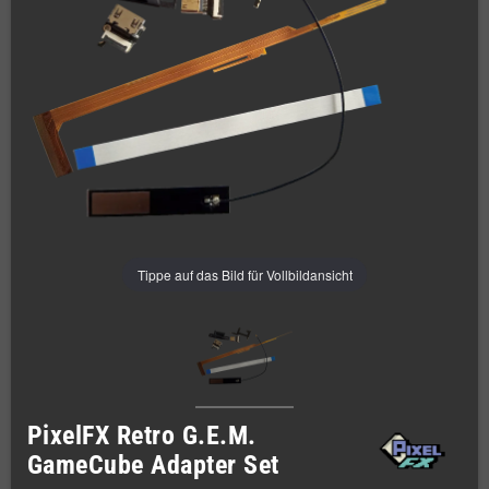
Tippe auf das Bild für Vollbildansicht
PixelFX Retro G.E.M.
GameCube Adapter Set