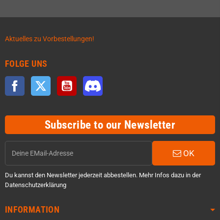
Aktuelles zu Vorbestellungen!
FOLGE UNS
Facebook
Twitter
YouTube
Discord
Subscribe to our Newsletter
OK
Du kannst den Newsletter jederzeit abbestellen. Mehr Infos dazu in der
Datenschutzerklärung
INFORMATION