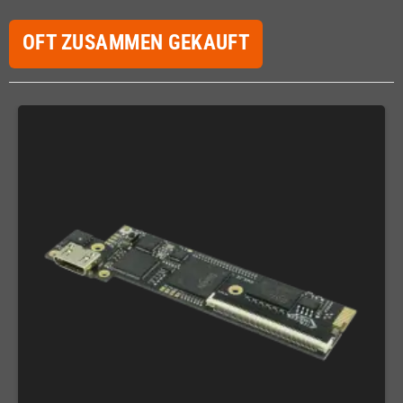
OFT ZUSAMMEN GEKAUFT