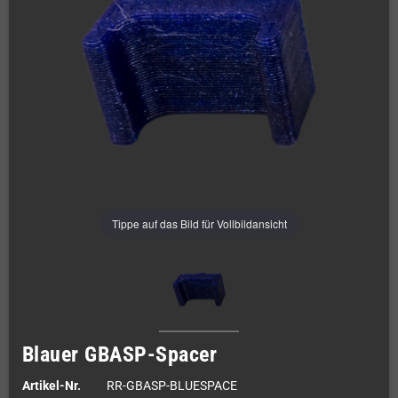
Tippe auf das Bild für Vollbildansicht
Blauer GBASP-Spacer
Artikel-Nr.
RR-GBASP-BLUESPACE