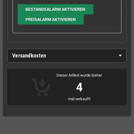
BESTANDSALARM AKTIVIEREN
PREISALARM AKTIVIEREN
Versandkosten
Dieser Artikel wurde bisher
4
mal verkauft!