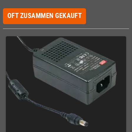
OFT ZUSAMMEN GEKAUFT