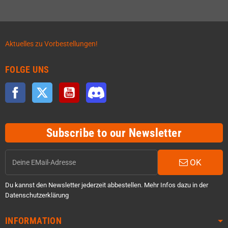
Aktuelles zu Vorbestellungen!
FOLGE UNS
Facebook
Twitter
YouTube
Discord
Subscribe to our Newsletter
OK
Du kannst den Newsletter jederzeit abbestellen. Mehr Infos dazu in der
Datenschutzerklärung
INFORMATION