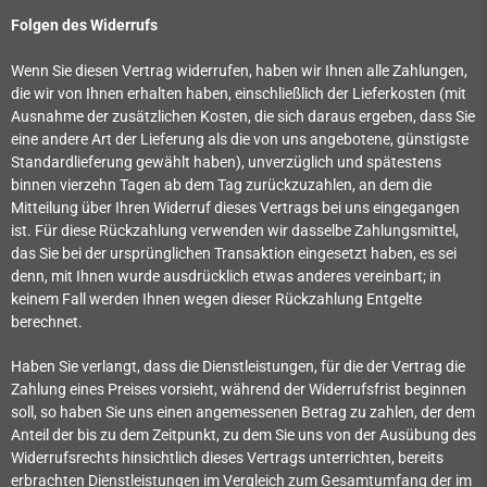
Folgen des Widerrufs
Wenn Sie diesen Vertrag widerrufen, haben wir Ihnen alle Zahlungen,
die wir von Ihnen erhalten haben, einschließlich der Lieferkosten (mit
Ausnahme der zusätzlichen Kosten, die sich daraus ergeben, dass Sie
eine andere Art der Lieferung als die von uns angebotene, günstigste
Standardlieferung gewählt haben), unverzüglich und spätestens
binnen vierzehn Tagen ab dem Tag zurückzuzahlen, an dem die
Mitteilung über Ihren Widerruf dieses Vertrags bei uns eingegangen
ist. Für diese Rückzahlung verwenden wir dasselbe Zahlungsmittel,
das Sie bei der ursprünglichen Transaktion eingesetzt haben, es sei
denn, mit Ihnen wurde ausdrücklich etwas anderes vereinbart; in
keinem Fall werden Ihnen wegen dieser Rückzahlung Entgelte
berechnet.
Haben Sie verlangt, dass die Dienstleistungen, für die der Vertrag die
Zahlung eines Preises vorsieht, während der Widerrufsfrist beginnen
soll, so haben Sie uns einen angemessenen Betrag zu zahlen, der dem
Anteil der bis zu dem Zeitpunkt, zu dem Sie uns von der Ausübung des
Widerrufsrechts hinsichtlich dieses Vertrags unterrichten, bereits
erbrachten Dienstleistungen im Vergleich zum Gesamtumfang der im