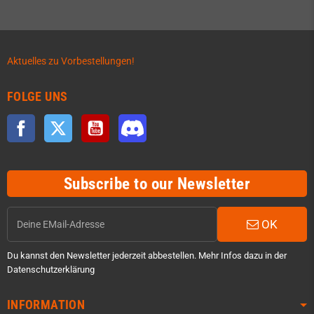
Aktuelles zu Vorbestellungen!
FOLGE UNS
Facebook
Twitter
YouTube
Discord
Subscribe to our Newsletter
OK
Du kannst den Newsletter jederzeit abbestellen. Mehr Infos dazu in der
Datenschutzerklärung
INFORMATION