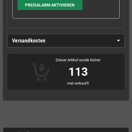
PREISALARM AKTIVIEREN
Versandkosten
Dieser Artikel wurde bisher
113
mal verkauft!