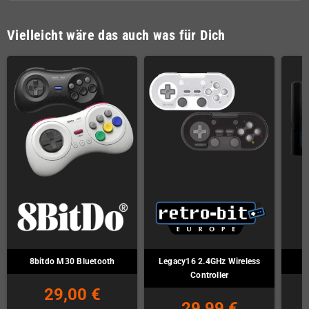
Vielleicht wäre das auch was für Dich
8bitdo M30 Bluetooth
Legacy16 2.4GHz Wireless
Controller
29,00 €
29,99 €