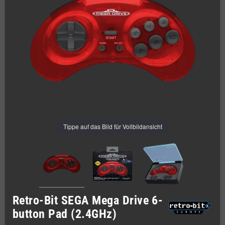
Tippe auf das Bild für Vollbildansicht
Retro-Bit SEGA Mega Drive 6-
button Pad (2.4GHz)