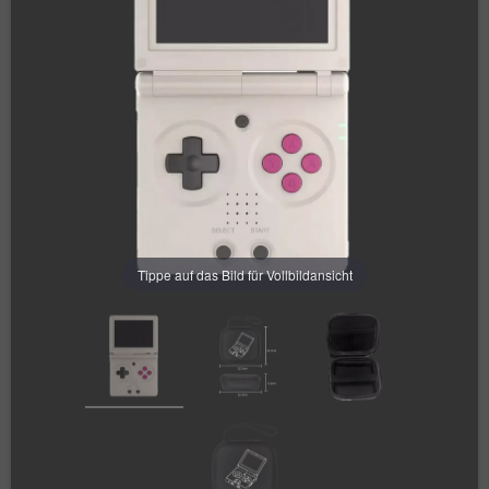
Tippe auf das Bild für Vollbildansicht