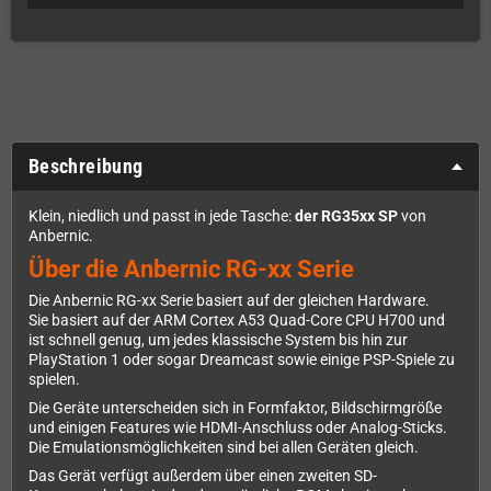
Beschreibung
Klein, niedlich und passt in jede Tasche:
der RG35xx SP
von
Anbernic.
Über die Anbernic RG-xx Serie
Die Anbernic RG-xx Serie basiert auf der gleichen Hardware.
Sie basiert auf der ARM Cortex A53 Quad-Core CPU H700 und
ist schnell genug, um jedes klassische System bis hin zur
PlayStation 1 oder sogar Dreamcast sowie einige PSP-Spiele zu
spielen.
Die Geräte unterscheiden sich in Formfaktor, Bildschirmgröße
und einigen Features wie HDMI-Anschluss oder Analog-Sticks.
Die Emulationsmöglichkeiten sind bei allen Geräten gleich.
Das Gerät verfügt außerdem über einen zweiten SD-