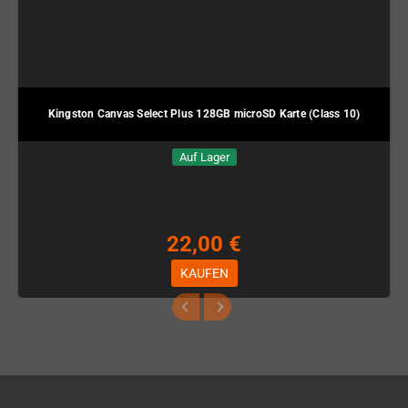
Kingston Canvas Select Plus 128GB microSD Karte (Class 10)
Auf Lager
22,00 €
KAUFEN