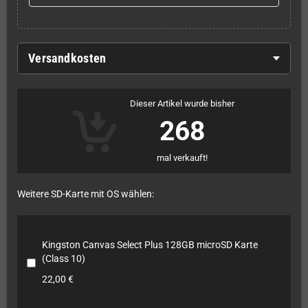
Versandkosten
Dieser Artikel wurde bisher
268
mal verkauft!
Weitere SD-Karte mit OS wählen:
Kingston Canvas Select Plus 128GB microSD Karte
(Class 10)
22,00 €