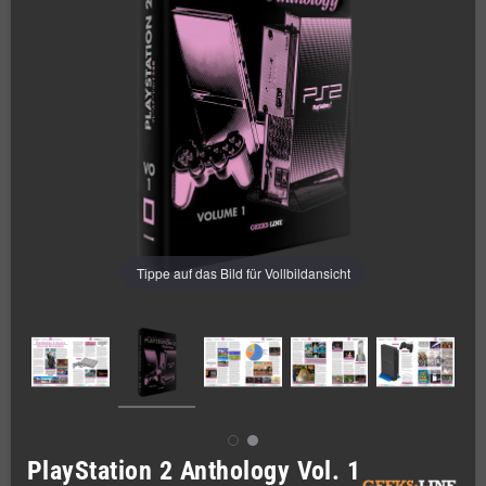
Tippe auf das Bild für Vollbildansicht
PlayStation 2 Anthology Vol. 1