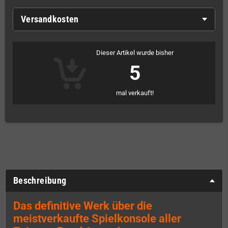
Versandkosten
Dieser Artikel wurde bisher
5
mal verkauft!
Beschreibung
Das definitive Werk über die
meistverkaufte Spielkonsole aller