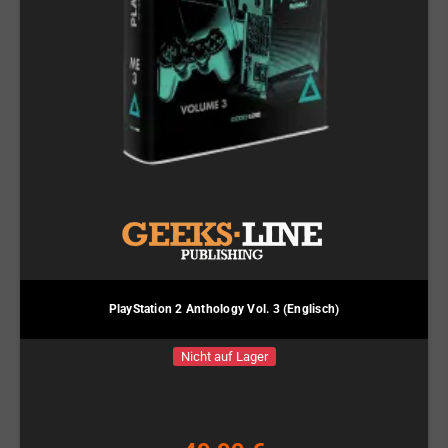
PlayStation 2 Anthology Vol. 3 (Englisch)
Nicht auf Lager