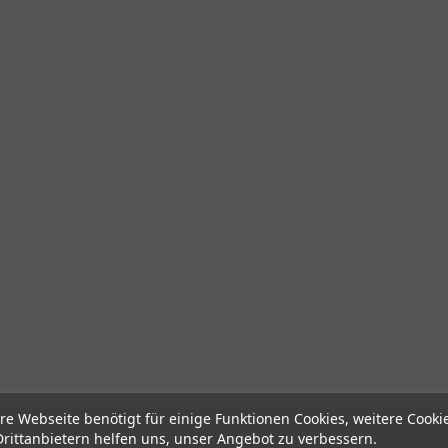
re Webseite benötigt für einige Funktionen Cookies, weitere Cooki
Drittanbietern helfen uns, unser Angebot zu verbessern.