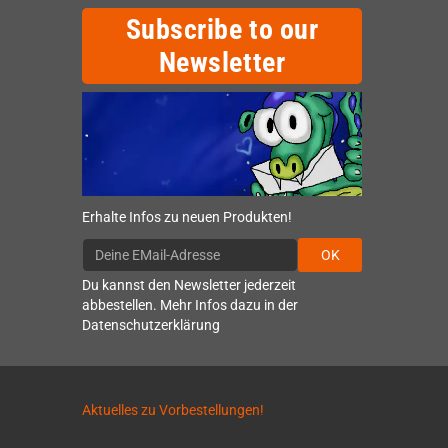
Subscribe to our
Newsletter
Erhalte Infos zu neuen Produkten!
OK
Du kannst den Newsletter jederzeit
abbestellen. Mehr Infos dazu in der
Datenschutzerklärung
Aktuelles zu Vorbestellungen!