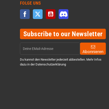
FOLGE UNS
Facebook
Twitter
YouTube
Discord
Subscribe to our Newsletter
Abonnieren
Du kannst den Newsletter jederzeit abbestellen. Mehr Infos
dazu in der Datenschutzerklärung