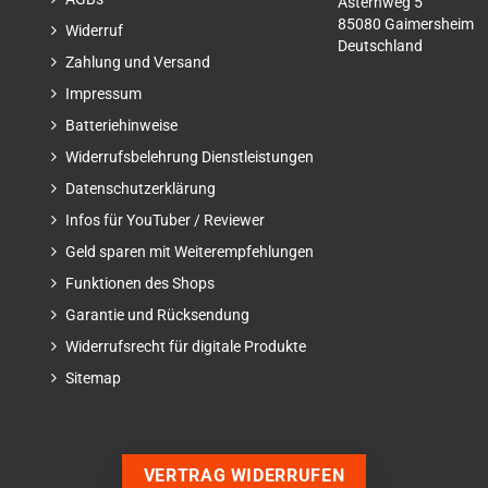
Asternweg 5
85080 Gaimersheim
Widerruf
Deutschland
Zahlung und Versand
Impressum
Batteriehinweise
Widerrufsbelehrung Dienstleistungen
Datenschutzerklärung
Infos für YouTuber / Reviewer
Geld sparen mit Weiterempfehlungen
Funktionen des Shops
Garantie und Rücksendung
Widerrufsrecht für digitale Produkte
Sitemap
VERTRAG WIDERRUFEN