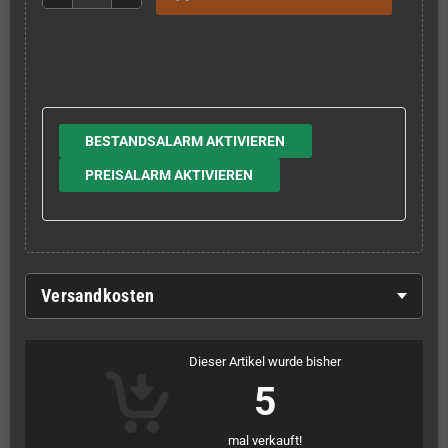
BESTANDSALARM AKTIVIEREN
PREISALARM AKTIVIEREN
Versandkosten
Dieser Artikel wurde bisher
5
mal verkauft!