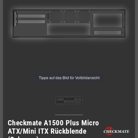
Tippe auf das Bild für Vollbildansicht
Checkmate A1500 Plus Micro
ATX/Mini ITX Rückblende