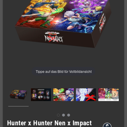
Tippe auf das Bild für Vollbildansicht
Hunter x Hunter Nen x Impact