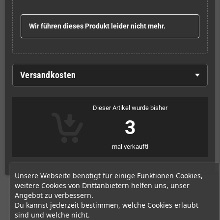
Wir führen dieses Produkt leider nicht mehr.
Versandkosten
Dieser Artikel wurde bisher
3
mal verkauft!
Unsere Webseite benötigt für einige Funktionen Cookies,
weitere Cookies von Drittanbietern helfen uns, unser
Angebot zu verbessern.
Du kannst jederzeit bestimmen, welche Cookies erlaubt
sind und welche nicht.