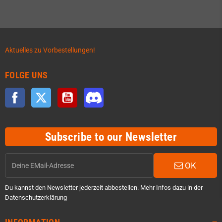
Aktuelles zu Vorbestellungen!
FOLGE UNS
Facebook
Twitter
YouTube
Discord
Subscribe to our Newsletter
OK
Du kannst den Newsletter jederzeit abbestellen. Mehr Infos dazu in der
Datenschutzerklärung