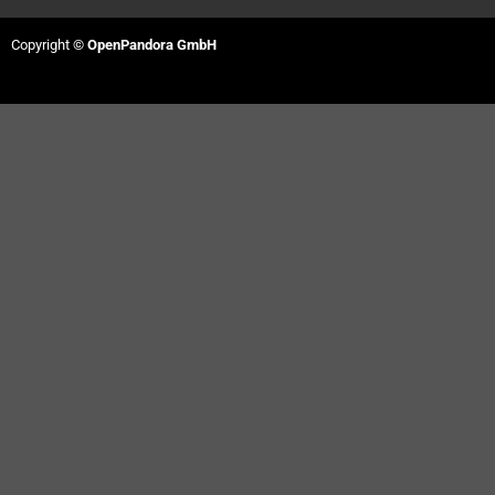
Copyright ©
OpenPandora GmbH