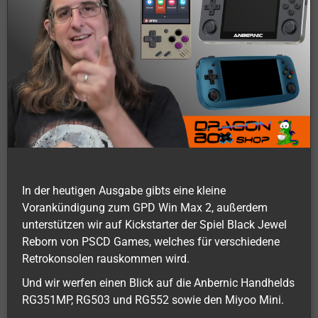
In der heutigen Ausgabe gibts eine kleine
Vorankündigung zum GPD Win Max 2, außerdem
unterstützen wir auf Kickstarter der Spiel Black Jewel
Reborn von PSCD Games, welches für verschiedene
Retrokonsolen rauskommen wird.
Und wir werfen einen Blick auf die Anbernic Handhelds
RG351MP, RG503 und RG552 sowie den Miyoo Mini.