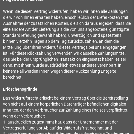
Wenn Sie diesen Vertrag widerrufen, haben wir Ihnen alle Zahlungen,
die wir von Ihnen erhalten haben, einschließlich der Lieferkosten (mit
Ausnahme der zusätzlichen Kosten, die sich daraus ergeben, dass Sie
eine andere Art der Lieferung als die von uns angebotene, günstigste
Standardlieferung gewählt haben), unverzüglich und spätestens
binnen vierzehn Tagen ab dem Tag zurückzuzahlen, an dem die
Mitteilung über Ihren Widerruf dieses Vertrags bei uns eingegangen
ist. Für diese Rückzahlung verwenden wir dasselbe Zahlungsmittel,
das Sie bei der ursprünglichen Transaktion eingesetzt haben, es sei
denn, mit Ihnen wurde ausdrücklich etwas anderes vereinbart; in
keinem Fall werden Ihnen wegen dieser Rückzahlung Entgelte
berechnet.
Erlöschensgründe
Das Widerrufsrecht erlischt bei einem Vertrag über die Bereitstellung
von nicht auf einem körperlichen Datenträger befindlichen digitalen
Inhalten, der den Verbraucher zur Zahlung eines Preises verpflichtet,
wenn der Verbraucher:
1. ausdrücklich zugestimmt hat, dass der Unternehmer mit der
Vertragserfüllung vor Ablauf der Widerrufsfrist beginnt und